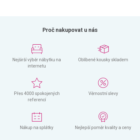
Proč nakupovat u nás
Nejširší výběr nábytku na
Oblíbené kousky skladem
internetu
Přes 4000 spokojených
Věrnostní slevy
referencí
Nákup na splátky
Nejlepší poměr kvality a ceny