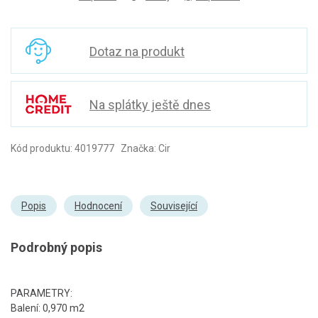
Dotaz na produkt
Na splátky ještě dnes
Kód produktu: 4019777 Značka: Cir
Popis
Hodnocení
Související
Podrobný popis
PARAMETRY:
Balení: 0,970 m2