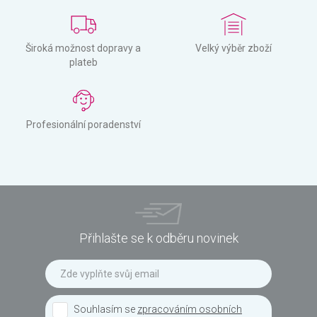
Široká možnost dopravy a
Velký výběr zboží
plateb
Profesionální poradenství
Přihlašte se k odběru novinek
Souhlasím se
zpracováním osobních