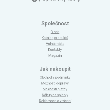
Společnost
O nás
Katalog produktů
Volná místa
Kontakty
Magazín
Jak nakoupit
Obchodní podmínky
Možnosti dopravy
Možnosti platby
Nákup na splátky
Reklamace a vrácení