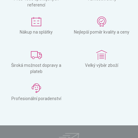
referencí
Nákup na splátky
Nejlepší poměr kvality a ceny
Široká možnost dopravy a
Velký výběr zboží
plateb
Profesionální poradenství