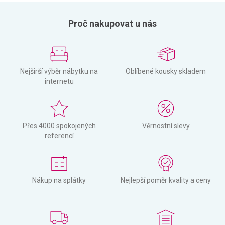
Proč nakupovat u nás
Nejširší výběr nábytku na
Oblíbené kousky skladem
internetu
Přes 4000 spokojených
Věrnostní slevy
referencí
Nákup na splátky
Nejlepší poměr kvality a ceny