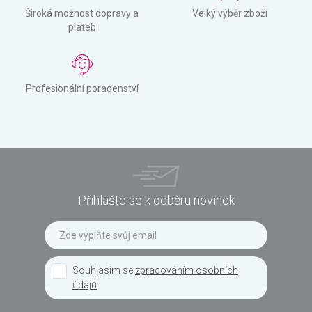
Široká možnost dopravy a
Velký výběr zboží
plateb
Profesionální poradenství
Přihlašte se k odběru novinek
Souhlasím se
zpracováním osobních
údajů