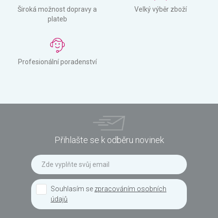
Široká možnost dopravy a
Velký výběr zboží
plateb
Profesionální poradenství
Přihlašte se k odběru novinek
Souhlasím se
zpracováním osobních
údajů