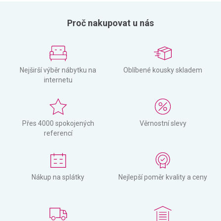
Proč nakupovat u nás
Nejširší výběr nábytku na
Oblíbené kousky skladem
internetu
Přes 4000 spokojených
Věrnostní slevy
referencí
Nákup na splátky
Nejlepší poměr kvality a ceny