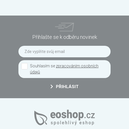
Přihlašte se k odběru novinek
Souhlasím se
zpracováním osobních
údajů
PŘIHLÁSIT