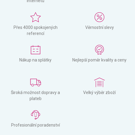
internetu
Přes 4000 spokojených
Věrnostní slevy
referencí
Nákup na splátky
Nejlepší poměr kvality a ceny
Široká možnost dopravy a
Velký výběr zboží
plateb
Profesionální poradenství