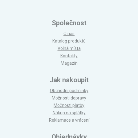
Společnost
O nás
Katalog produktů
Volná místa
Kontakty
Magazín
Jak nakoupit
Obchodní podmínky
Možnosti dopravy
Možnosti platby
Nákup na splátky
Reklamace a vrácení
Objednávky