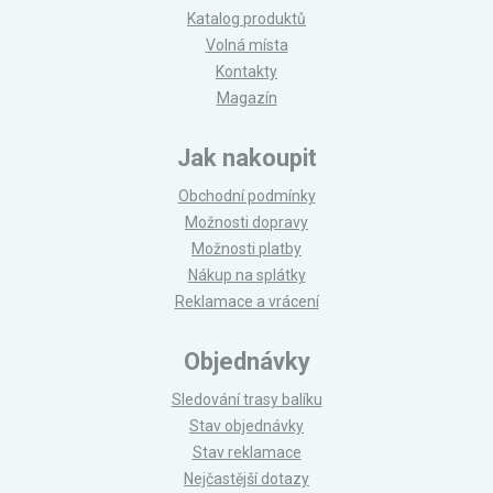
Katalog produktů
Volná místa
Kontakty
Magazín
Jak nakoupit
Obchodní podmínky
Možnosti dopravy
Možnosti platby
Nákup na splátky
Reklamace a vrácení
Objednávky
Sledování trasy balíku
Stav objednávky
Stav reklamace
Nejčastější dotazy