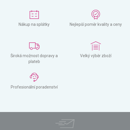
Nákup na splátky
Nejlepší poměr kvality a ceny
Široká možnost dopravy a
Velký výběr zboží
plateb
Profesionální poradenství