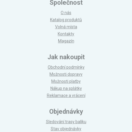
Společnost
O nás
Katalog produktů
Volná místa
Kontakty
Magazín
Jak nakoupit
Obchodní podmínky
Možnosti dopravy
Možnosti platby
Nákup na splátky
Reklamace a vrácení
Objednávky
Sledování trasy balíku
Stav objednávky