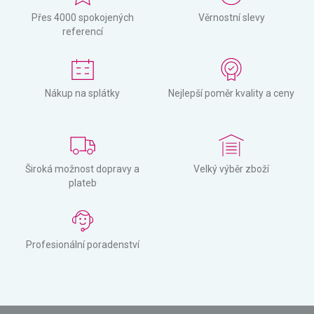
Přes 4000 spokojených
Věrnostní slevy
referencí
Nákup na splátky
Nejlepší poměr kvality a ceny
Široká možnost dopravy a
Velký výběr zboží
plateb
Profesionální poradenství