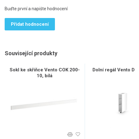
Buďte první a napište hodnocení
Přidat hodnocení
Související produkty
Sokl ke skříňce Vento COK 200-
Dolní regál Vento D15
10, bílá