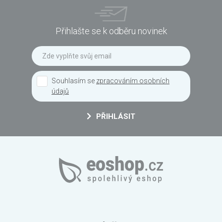
Přihlašte se k odběru novinek
Souhlasím se
zpracováním osobních
údajů
PŘIHLÁSIT