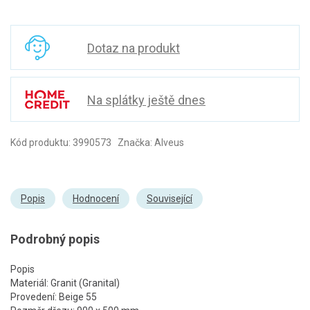
Dotaz na produkt
Na splátky ještě dnes
Kód produktu: 3990573 Značka: Alveus
Popis
Hodnocení
Související
Podrobný popis
Popis
Materiál: Granit (Granital)
Provedení: Beige 55