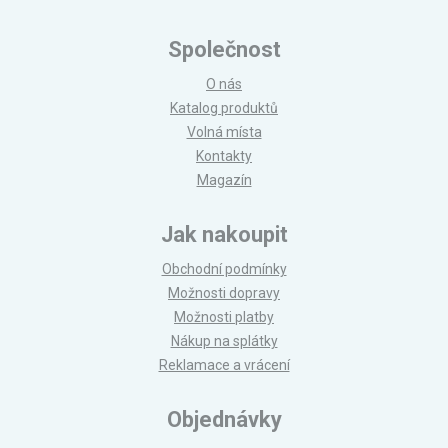
Společnost
O nás
Katalog produktů
Volná místa
Kontakty
Magazín
Jak nakoupit
Obchodní podmínky
Možnosti dopravy
Možnosti platby
Nákup na splátky
Reklamace a vrácení
Objednávky