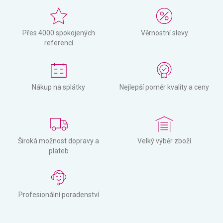
Přes 4000 spokojených
Věrnostní slevy
referencí
Nákup na splátky
Nejlepší poměr kvality a ceny
Široká možnost dopravy a
Velký výběr zboží
plateb
Profesionální poradenství