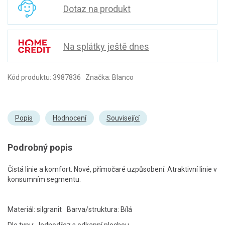
Dotaz na produkt
Na splátky ještě dnes
Kód produktu: 3987836 Značka: Blanco
Popis
Hodnocení
Související
Podrobný popis
Čistá linie a komfort. Nové, přímočaré uzpůsobení. Atraktivní linie v
konsumním segmentu.
Materiál: silgranit
Barva/struktura: Bílá