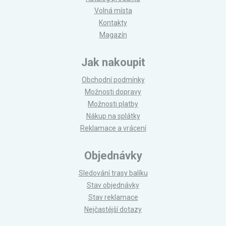
Volná místa
Kontakty
Magazín
Jak nakoupit
Obchodní podmínky
Možnosti dopravy
Možnosti platby
Nákup na splátky
Reklamace a vrácení
Objednávky
Sledování trasy balíku
Stav objednávky
Stav reklamace
Nejčastější dotazy