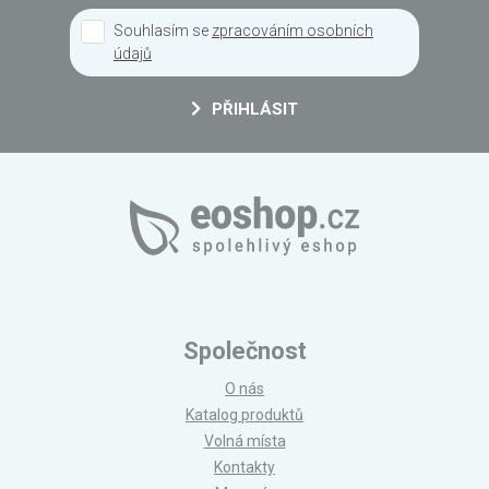
Souhlasím se
zpracováním osobních
údajů
PŘIHLÁSIT
Společnost
O nás
Katalog produktů
Volná místa
Kontakty