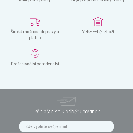
Široká možnost dopravy a
Velký výběr zboží
plateb
Profesionální poradenství
Přihlašte se k odběru novinek