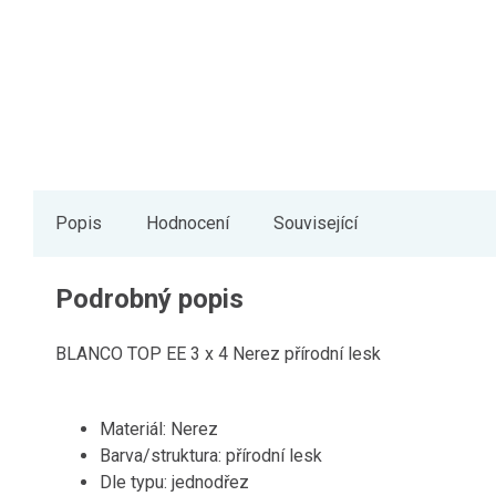
Popis
Hodnocení
Související
Podrobný popis
BLANCO TOP EE 3 x 4 Nerez přírodní lesk
Materiál: Nerez
Barva/struktura: přírodní lesk
Dle typu: jednodřez