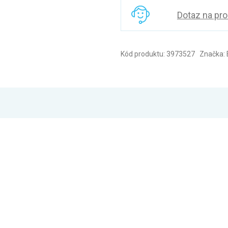
Dotaz na pr
Kód produktu: 3973527 Značka: 