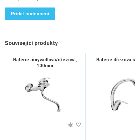
Přidat hodnocení
Související produkty
Baterie umyvadlová/dřezová,
Baterie dřezová sto
100mm