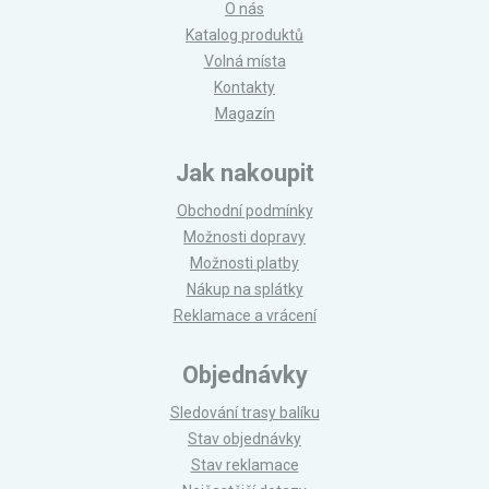
O nás
Katalog produktů
Volná místa
Kontakty
Magazín
Jak nakoupit
Obchodní podmínky
Možnosti dopravy
Možnosti platby
Nákup na splátky
Reklamace a vrácení
Objednávky
Sledování trasy balíku
Stav objednávky
Stav reklamace