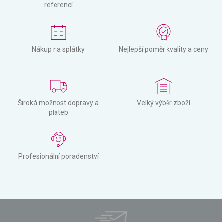
referencí
Nákup na splátky
Nejlepší poměr kvality a ceny
Široká možnost dopravy a
Velký výběr zboží
plateb
Profesionální poradenství