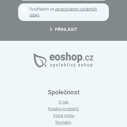
Souhlasím se
zpracováním osobních
údajů
PŘIHLÁSIT
Společnost
O nás
Katalog produktů
Volná místa
Kontakty