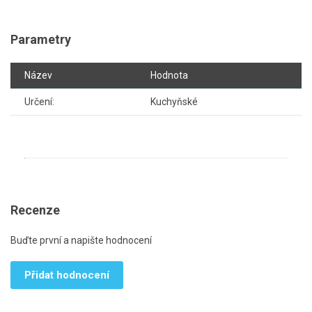
Parametry
Název
Hodnota
Určení:
Kuchyňské
Recenze
Buďte první a napište hodnocení
Přidat hodnocení