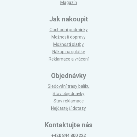
Magazín
Jak nakoupit
Obchodní podmínky
Možnosti dopravy
Možnosti platby
Nákup na splátky
Reklamace a vrácení
Objednávky
Sledování trasy balíku
Stav objednávky
Stav reklamace
Nejčastější dotazy
Kontaktujte nás
+420 844 800 222