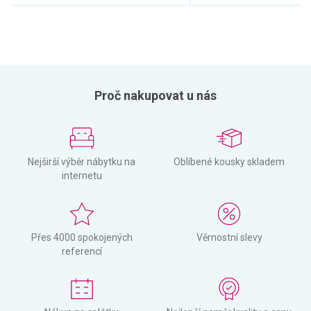
Proč nakupovat u nás
Nejširší výběr nábytku na
Oblíbené kousky skladem
internetu
Přes 4000 spokojených
Věrnostní slevy
referencí