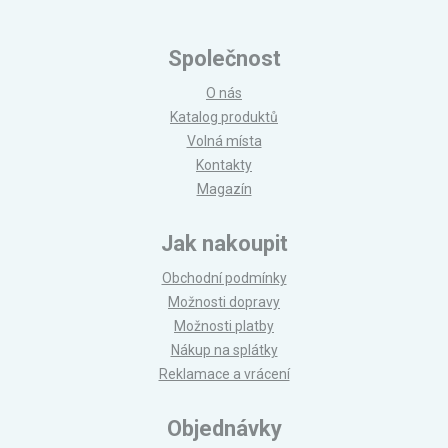
Společnost
O nás
Katalog produktů
Volná místa
Kontakty
Magazín
Jak nakoupit
Obchodní podmínky
Možnosti dopravy
Možnosti platby
Nákup na splátky
Reklamace a vrácení
Objednávky