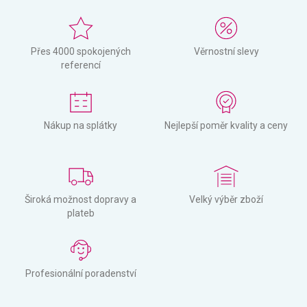
Přes 4000 spokojených
Věrnostní slevy
referencí
Nákup na splátky
Nejlepší poměr kvality a ceny
Široká možnost dopravy a
Velký výběr zboží
plateb
Profesionální poradenství