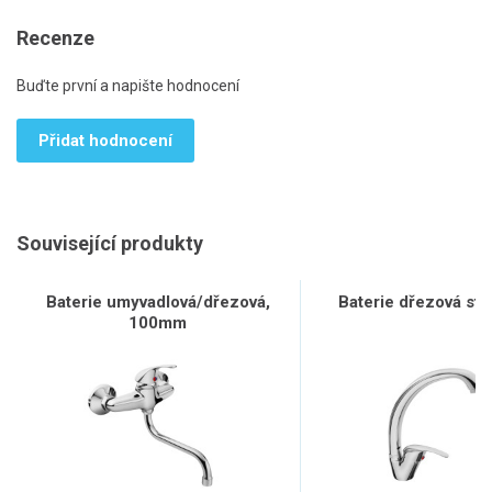
Recenze
Buďte první a napište hodnocení
Přidat hodnocení
Související produkty
Baterie umyvadlová/dřezová,
Baterie dřezová sto
100mm