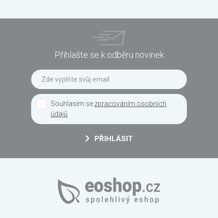
Přihlašte se k odběru novinek
Souhlasím se
zpracováním osobních
údajů
PŘIHLÁSIT