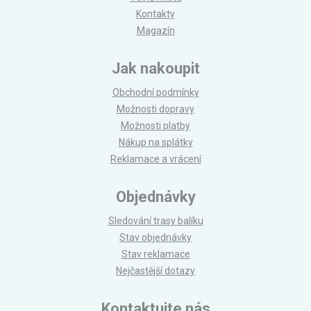
Kontakty
Magazín
Jak nakoupit
Obchodní podmínky
Možnosti dopravy
Možnosti platby
Nákup na splátky
Reklamace a vrácení
Objednávky
Sledování trasy balíku
Stav objednávky
Stav reklamace
Nejčastější dotazy
Kontaktujte nás