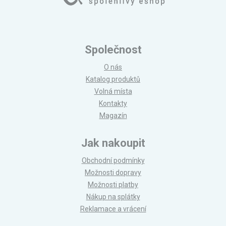
Společnost
O nás
Katalog produktů
Volná místa
Kontakty
Magazín
Jak nakoupit
Obchodní podmínky
Možnosti dopravy
Možnosti platby
Nákup na splátky
Reklamace a vrácení