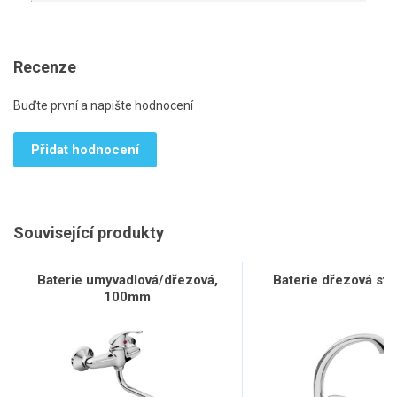
Recenze
Buďte první a napište hodnocení
Přidat hodnocení
Související produkty
Baterie umyvadlová/dřezová,
Baterie dřezová sto
100mm