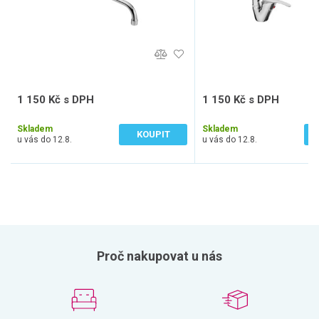
1 150 Kč s DPH
1 150 Kč s DPH
950 Kč bez DPH
950 Kč bez DPH
Skladem
Skladem
KOUPIT
u vás do 12.8.
u vás do 12.8.
Proč nakupovat u nás