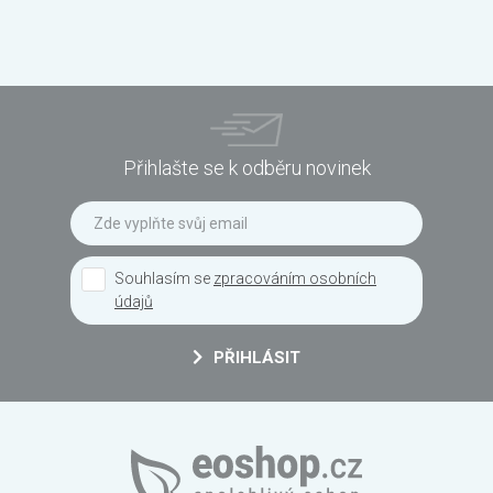
Přihlašte se k odběru novinek
Souhlasím se
zpracováním osobních
údajů
PŘIHLÁSIT