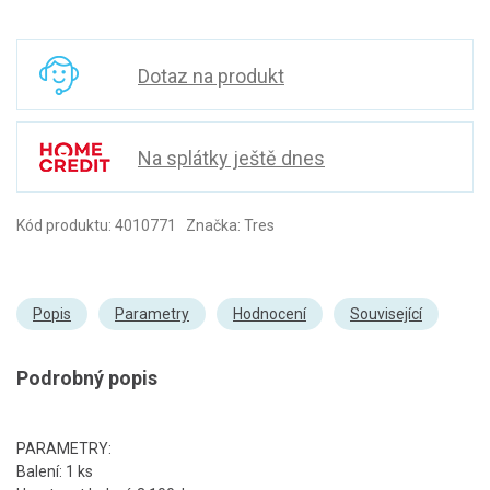
Dotaz na produkt
Na splátky ještě dnes
Kód produktu: 4010771 Značka: Tres
Popis
Parametry
Hodnocení
Související
Podrobný popis
PARAMETRY:
Balení: 1 ks