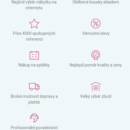
Nejširší výběr nábytku na
Oblíbené kousky skladem
internetu
Přes 4000 spokojených
Věrnostní slevy
referencí
Nákup na splátky
Nejlepší poměr kvality a ceny
Široká možnost dopravy a
Velký výběr zboží
plateb
Profesionální poradenství