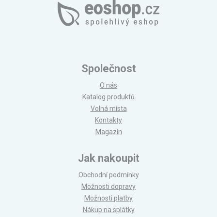
Společnost
O nás
Katalog produktů
Volná místa
Kontakty
Magazín
Jak nakoupit
Obchodní podmínky
Možnosti dopravy
Možnosti platby
Nákup na splátky