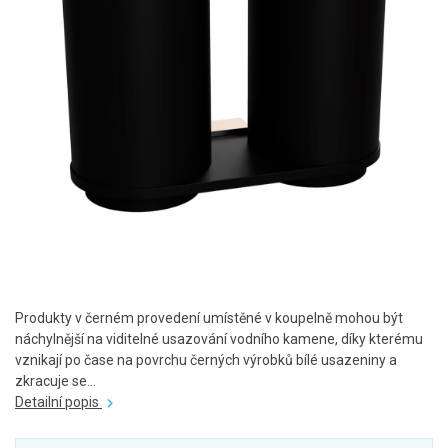
Produkty v černém provedení umístěné v koupelně mohou být
náchylnější na viditelné usazování vodního kamene, díky kterému
vznikají po čase na povrchu černých výrobků bílé usazeniny a
zkracuje se...
Detailní popis