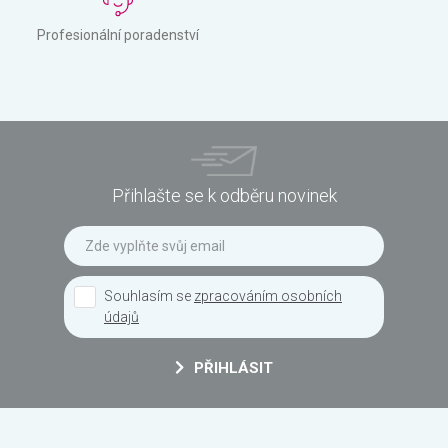
Profesionální poradenství
Přihlašte se k odběru novinek
Souhlasím se
zpracováním osobních
údajů
PŘIHLÁSIT