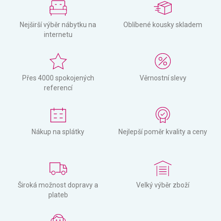
Nejširší výběr nábytku na
Oblíbené kousky skladem
internetu
Přes 4000 spokojených
Věrnostní slevy
referencí
Nákup na splátky
Nejlepší poměr kvality a ceny
Široká možnost dopravy a
Velký výběr zboží
plateb