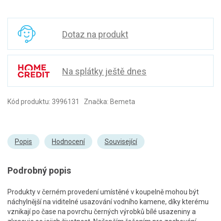
Dotaz na produkt
Na splátky ještě dnes
Kód produktu: 3996131 Značka: Bemeta
Popis
Hodnocení
Související
Podrobný popis
Produkty v černém provedení umístěné v koupelně mohou být
náchylnější na viditelné usazování vodního kamene, díky kterému
vznikají po čase na povrchu černých výrobků bílé usazeniny a