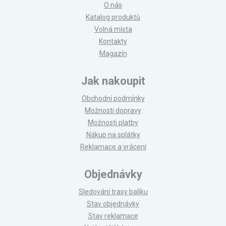
O nás
Katalog produktů
Volná místa
Kontakty
Magazín
Jak nakoupit
Obchodní podmínky
Možnosti dopravy
Možnosti platby
Nákup na splátky
Reklamace a vrácení
Objednávky
Sledování trasy balíku
Stav objednávky
Stav reklamace