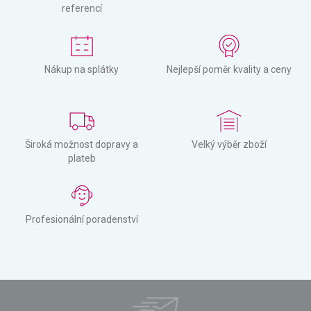
referencí
Nákup na splátky
Nejlepší poměr kvality a ceny
Široká možnost dopravy a
Velký výběr zboží
plateb
Profesionální poradenství