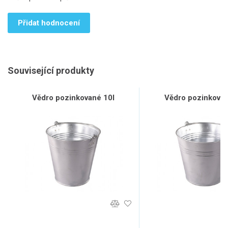
Přidat hodnocení
Související produkty
Vědro pozinkované 10l
Vědro pozinkovan