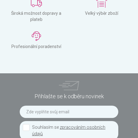
Široká možnost dopravy a
Velký výběr zboží
plateb
Profesionální poradenství
Přihlašte se k odběru novinek
Souhlasím se
zpracováním osobních
údajů