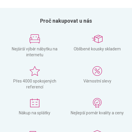
Proč nakupovat u nás
Nejširší výběr nábytku na
Oblíbené kousky skladem
internetu
Přes 4000 spokojených
Věrnostní slevy
referencí
Nákup na splátky
Nejlepší poměr kvality a ceny