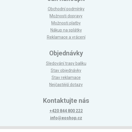
Obchodní podmínky
Možnosti dopravy
Možnosti platby
Nákup na splátky
Reklamace a vrácení
Objednávky
Sledování trasy balíku
Stav objednávky
Stav reklamace
Nejčastější dotazy
Kontaktujte nás
+420 844 800 222
info@eoshop.cz