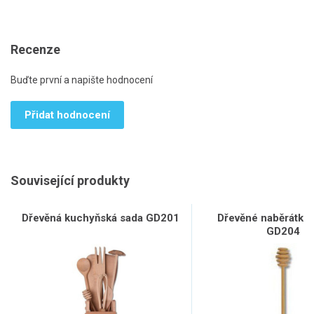
Recenze
Buďte první a napište hodnocení
Přidat hodnocení
Související produkty
Dřevěná kuchyňská sada GD201
Dřevěné naběrátko
GD204