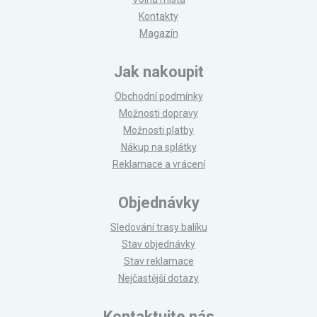
Kontakty
Magazín
Jak nakoupit
Obchodní podmínky
Možnosti dopravy
Možnosti platby
Nákup na splátky
Reklamace a vrácení
Objednávky
Sledování trasy balíku
Stav objednávky
Stav reklamace
Nejčastější dotazy
Kontaktujte nás