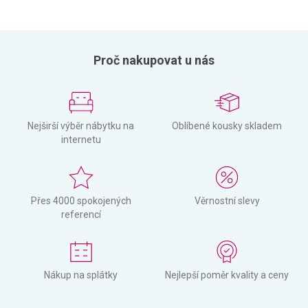
Proč nakupovat u nás
Nejširší výběr nábytku na
Oblíbené kousky skladem
internetu
Přes 4000 spokojených
Věrnostní slevy
referencí
Nákup na splátky
Nejlepší poměr kvality a ceny