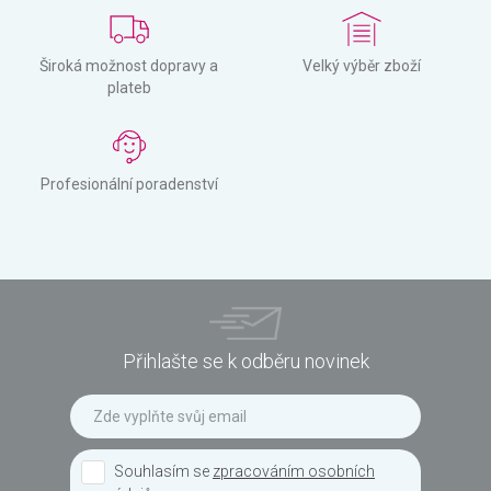
Široká možnost dopravy a
Velký výběr zboží
plateb
Profesionální poradenství
Přihlašte se k odběru novinek
Souhlasím se
zpracováním osobních