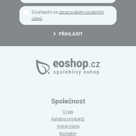
Souhlasím se
zpracováním osobních
údajů
PŘIHLÁSIT
Společnost
O nás
Katalog produktů
Volná místa
Kontakty