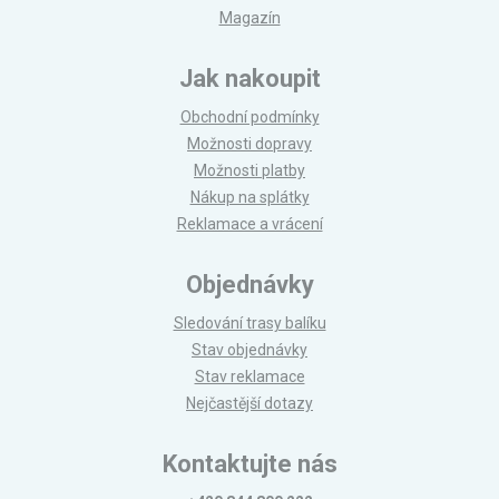
Magazín
Jak nakoupit
Obchodní podmínky
Možnosti dopravy
Možnosti platby
Nákup na splátky
Reklamace a vrácení
Objednávky
Sledování trasy balíku
Stav objednávky
Stav reklamace
Nejčastější dotazy
Kontaktujte nás