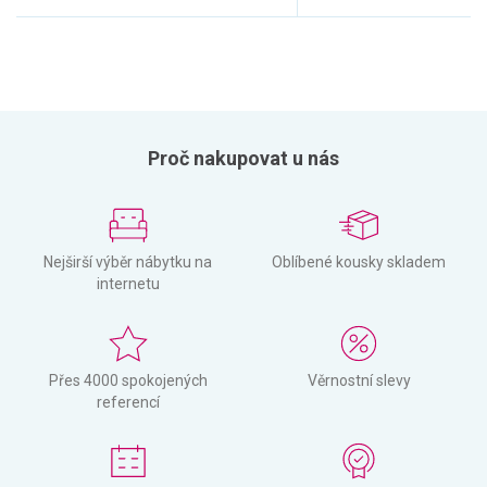
Proč nakupovat u nás
Nejširší výběr nábytku na
Oblíbené kousky skladem
internetu
Přes 4000 spokojených
Věrnostní slevy
referencí