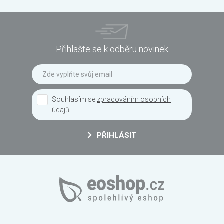
Přihlašte se k odběru novinek
Souhlasím se
zpracováním osobních
údajů
PŘIHLÁSIT