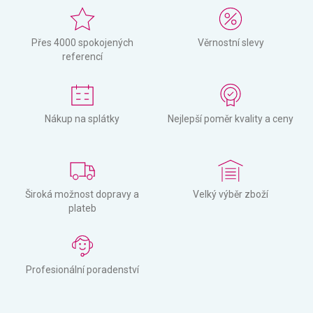
Přes 4000 spokojených
Věrnostní slevy
referencí
Nákup na splátky
Nejlepší poměr kvality a ceny
Široká možnost dopravy a
Velký výběr zboží
plateb
Profesionální poradenství