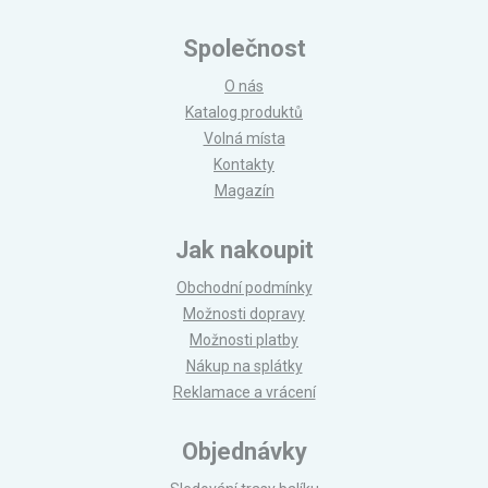
Společnost
O nás
Katalog produktů
Volná místa
Kontakty
Magazín
Jak nakoupit
Obchodní podmínky
Možnosti dopravy
Možnosti platby
Nákup na splátky
Reklamace a vrácení
Objednávky