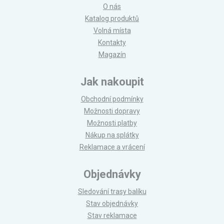
O nás
Katalog produktů
Volná místa
Kontakty
Magazín
Jak nakoupit
Obchodní podmínky
Možnosti dopravy
Možnosti platby
Nákup na splátky
Reklamace a vrácení
Objednávky
Sledování trasy balíku
Stav objednávky
Stav reklamace