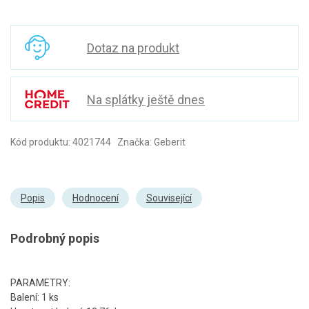
Dotaz na produkt
Na splátky ještě dnes
Kód produktu: 4021744 Značka: Geberit
Popis
Hodnocení
Související
Podrobný popis
PARAMETRY:
Balení: 1 ks