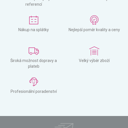
referencí
Nákup na splátky
Nejlepší poměr kvality a ceny
Široká možnost dopravy a
Velký výběr zboží
plateb
Profesionální poradenství