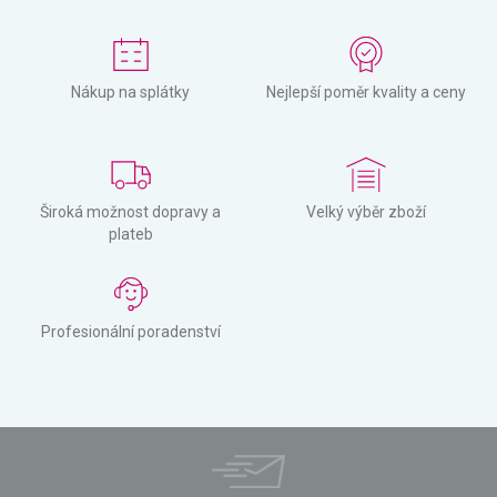
Nákup na splátky
Nejlepší poměr kvality a ceny
Široká možnost dopravy a
Velký výběr zboží
plateb
Profesionální poradenství