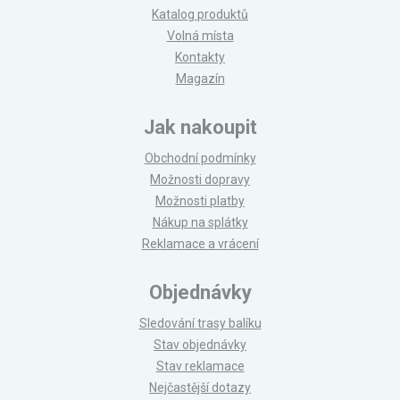
Katalog produktů
Volná místa
Kontakty
Magazín
Jak nakoupit
Obchodní podmínky
Možnosti dopravy
Možnosti platby
Nákup na splátky
Reklamace a vrácení
Objednávky
Sledování trasy balíku
Stav objednávky
Stav reklamace
Nejčastější dotazy