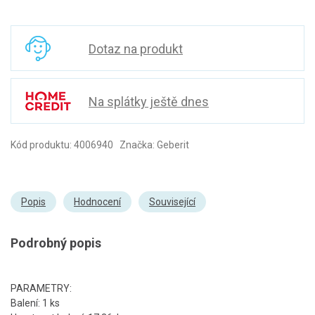
Dotaz na produkt
Na splátky ještě dnes
Kód produktu: 4006940 Značka: Geberit
Popis
Hodnocení
Související
Podrobný popis
PARAMETRY:
Balení: 1 ks