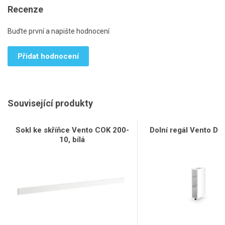
Recenze
Buďte první a napište hodnocení
Přidat hodnocení
Související produkty
Sokl ke skříňce Vento COK 200-
Dolní regál Vento D15
10, bílá