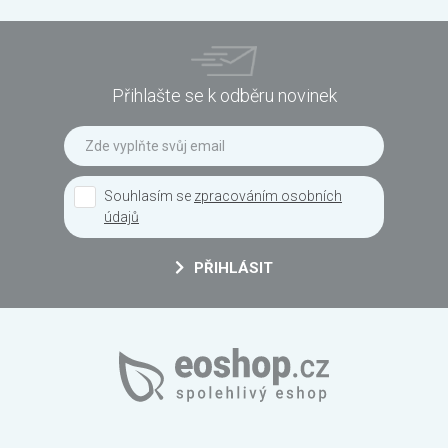
Přihlašte se k odběru novinek
Souhlasím se
zpracováním osobních
údajů
PŘIHLÁSIT