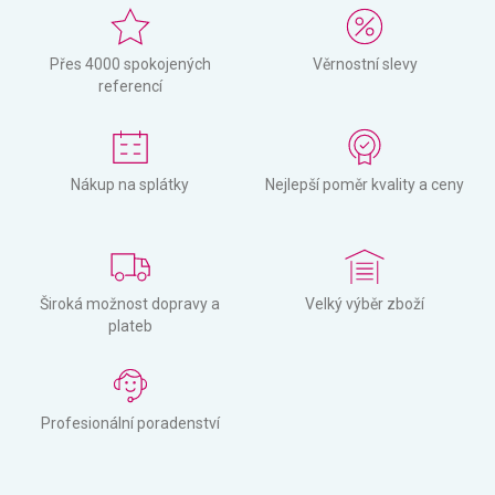
Přes 4000 spokojených
Věrnostní slevy
referencí
Nákup na splátky
Nejlepší poměr kvality a ceny
Široká možnost dopravy a
Velký výběr zboží
plateb
Profesionální poradenství