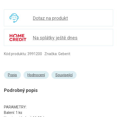
Dotaz na produkt
Na splátky ještě dnes
Kód produktu: 3991200 Značka: Geberit
Popis
Hodnocení
Související
Podrobný popis
PARAMETRY:
Balení: 1 ks