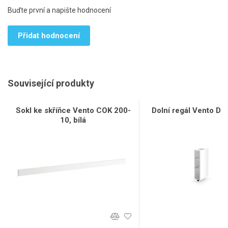
Buďte první a napište hodnocení
Přidat hodnocení
Související produkty
Sokl ke skříňce Vento COK 200-
Dolní regál Vento D15
10, bílá