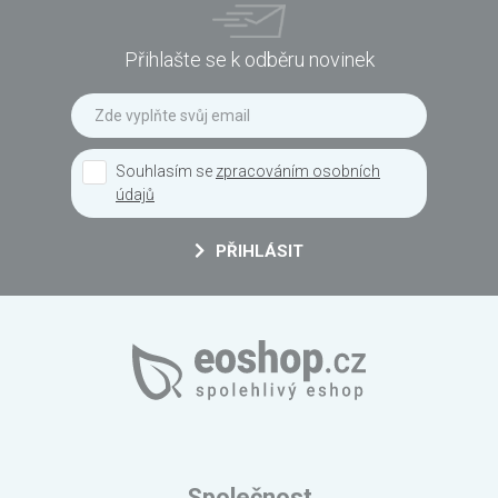
Přihlašte se k odběru novinek
Souhlasím se
zpracováním osobních
údajů
PŘIHLÁSIT
Společnost