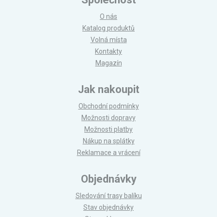
O nás
Katalog produktů
Volná místa
Kontakty
Magazín
Jak nakoupit
Obchodní podmínky
Možnosti dopravy
Možnosti platby
Nákup na splátky
Reklamace a vrácení
Objednávky
Sledování trasy balíku
Stav objednávky