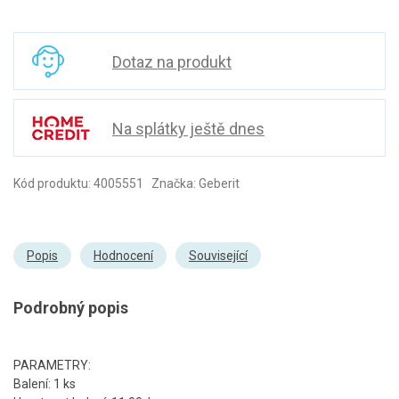
Dotaz na produkt
Na splátky ještě dnes
Kód produktu: 4005551 Značka: Geberit
Popis
Hodnocení
Související
Podrobný popis
PARAMETRY:
Balení: 1 ks