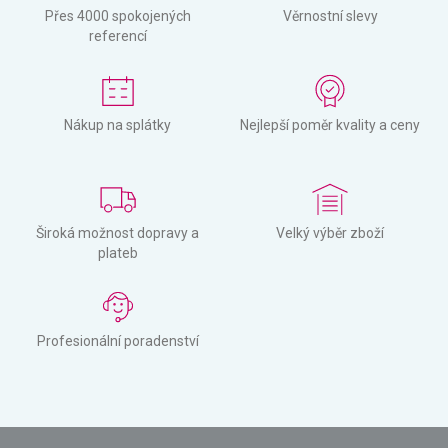
Přes 4000 spokojených
Věrnostní slevy
referencí
Nákup na splátky
Nejlepší poměr kvality a ceny
Široká možnost dopravy a
Velký výběr zboží
plateb
Profesionální poradenství