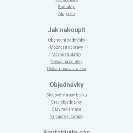
Kontakty
Magazín
Jak nakoupit
Obchodní podmínky
Možnosti dopravy
Možnosti platby
Nákup na splátky
Reklamace a vrácení
Objednávky
Sledování trasy balíku
Stav objednávky
Stav reklamace
Nejčastější dotazy
Kontaktujte nás