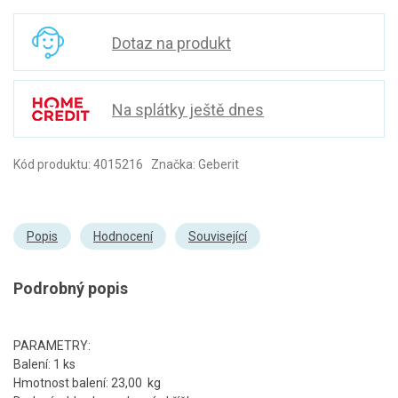
Dotaz na produkt
Na splátky ještě dnes
Kód produktu: 4015216 Značka: Geberit
Popis
Hodnocení
Související
Podrobný popis
PARAMETRY:
Balení: 1 ks
Hmotnost balení: 23,00 kg