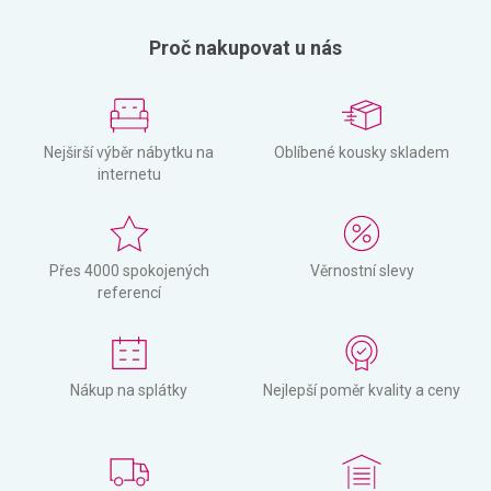
Proč nakupovat u nás
Nejširší výběr nábytku na
Oblíbené kousky skladem
internetu
Přes 4000 spokojených
Věrnostní slevy
referencí
Nákup na splátky
Nejlepší poměr kvality a ceny