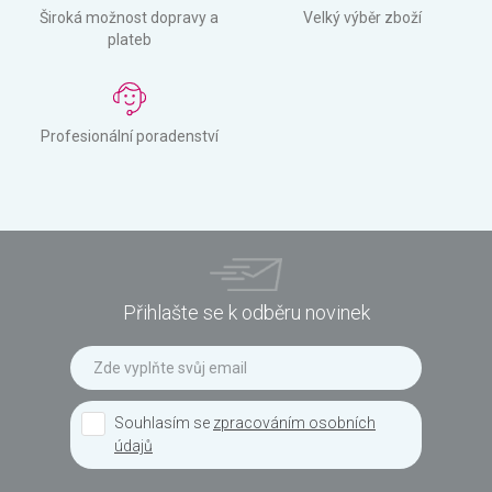
Široká možnost dopravy a
Velký výběr zboží
plateb
Profesionální poradenství
Přihlašte se k odběru novinek
Souhlasím se
zpracováním osobních
údajů