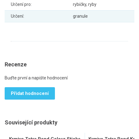
Určení pro:
rybičky, ryby
Určení:
granule
Recenze
Buďte první a napište hodnocení
Přidat hodnocení
Související produkty