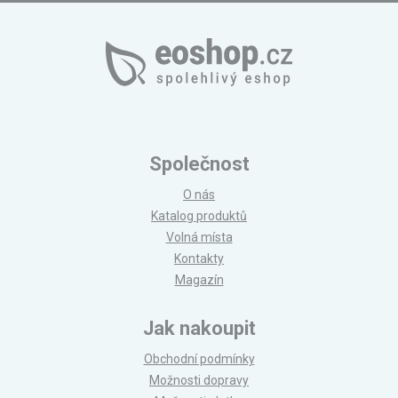
Společnost
O nás
Katalog produktů
Volná místa
Kontakty
Magazín
Jak nakoupit
Obchodní podmínky
Možnosti dopravy