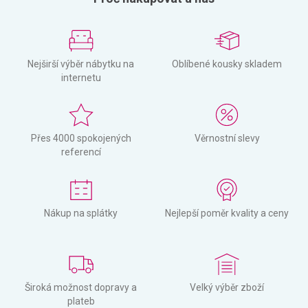
Nejširší výběr nábytku na
Oblíbené kousky skladem
internetu
Přes 4000 spokojených
Věrnostní slevy
referencí
Nákup na splátky
Nejlepší poměr kvality a ceny
Široká možnost dopravy a
Velký výběr zboží
plateb