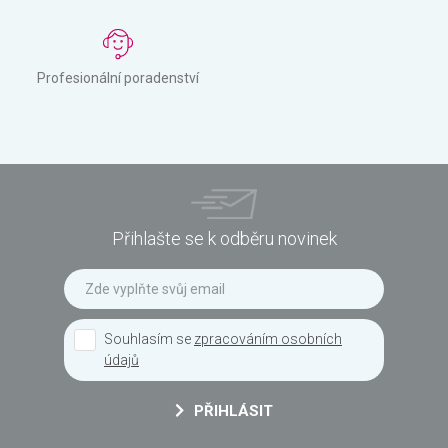
Profesionální poradenství
Přihlašte se k odběru novinek
Souhlasím se
zpracováním osobních
údajů
PŘIHLÁSIT