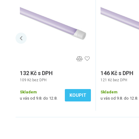
132 Kč s DPH
146 Kč s DPH
109 Kč bez DPH
121 Kč bez DPH
Skladem
Skladem
KOUPIT
u vás od 9.8. do 12.8.
u vás od 9.8. do 12.8.