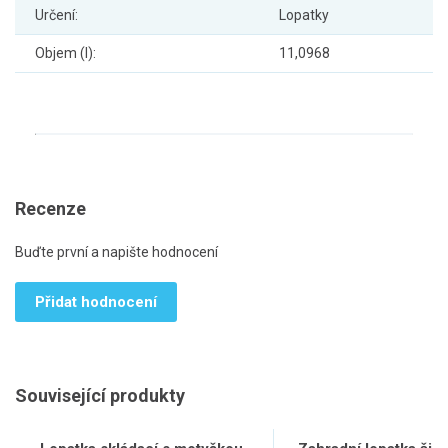
Určení:
Lopatky
Objem (l):
11,0968
Recenze
Buďte první a napište hodnocení
Přidat hodnocení
Související produkty