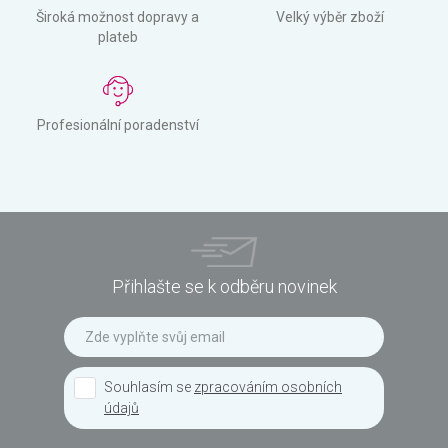
Široká možnost dopravy a
Velký výběr zboží
plateb
Profesionální poradenství
Přihlašte se k odběru novinek
Souhlasím se
zpracováním osobních
údajů