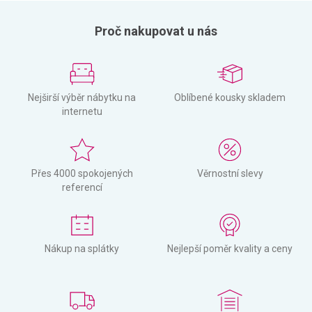
Proč nakupovat u nás
Nejširší výběr nábytku na
Oblíbené kousky skladem
internetu
Přes 4000 spokojených
Věrnostní slevy
referencí
Nákup na splátky
Nejlepší poměr kvality a ceny