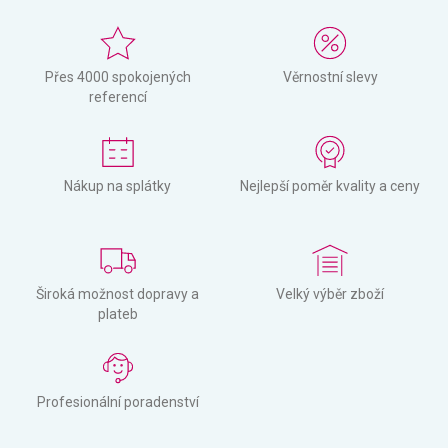
Přes 4000 spokojených
Věrnostní slevy
referencí
Nákup na splátky
Nejlepší poměr kvality a ceny
Široká možnost dopravy a
Velký výběr zboží
plateb
Profesionální poradenství