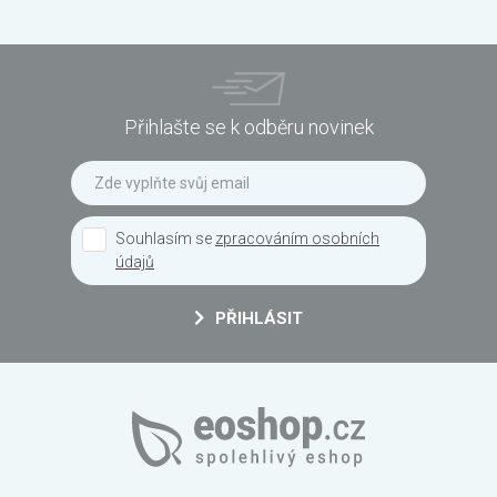
Přihlašte se k odběru novinek
Souhlasím se
zpracováním osobních
údajů
PŘIHLÁSIT