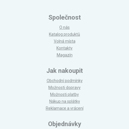
Společnost
O nás
Katalog produktů
Volná místa
Kontakty
Magazín
Jak nakoupit
Obchodní podmínky
Možnosti dopravy
Možnosti platby
Nákup na splátky
Reklamace a vrácení
Objednávky