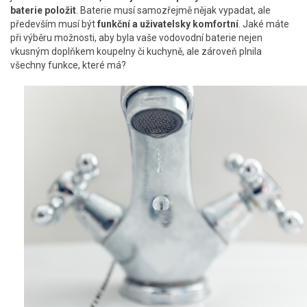
baterie položit
. Baterie musí samozřejmě nějak vypadat, ale
především musí být
funkční a uživatelsky komfortní
. Jaké máte
při výběru možnosti, aby byla vaše vodovodní baterie nejen
vkusným doplňkem koupelny či kuchyně, ale zároveň plnila
všechny funkce, které má?