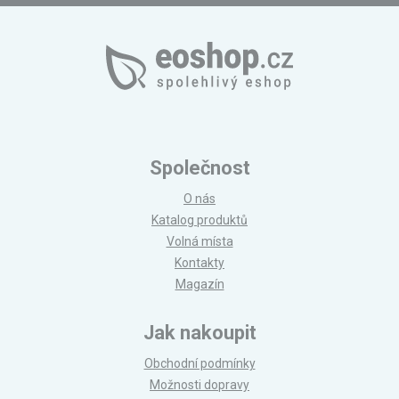
Společnost
O nás
Katalog produktů
Volná místa
Kontakty
Magazín
Jak nakoupit
Obchodní podmínky
Možnosti dopravy