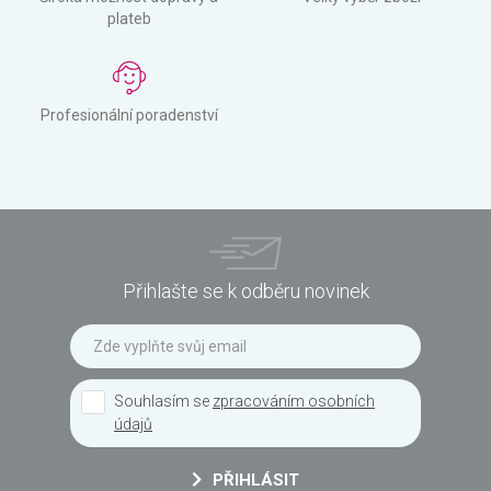
plateb
Profesionální poradenství
Přihlašte se k odběru novinek
Souhlasím se
zpracováním osobních
údajů
PŘIHLÁSIT