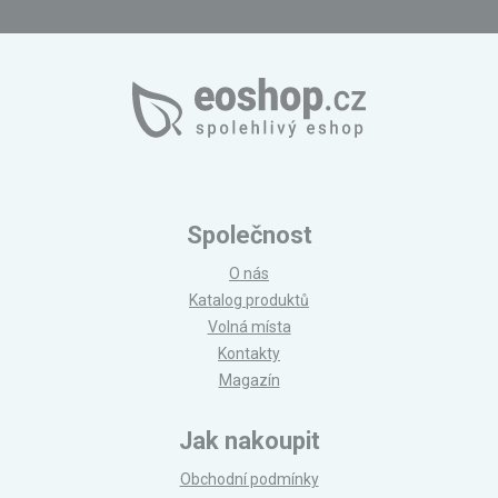
Společnost
O nás
Katalog produktů
Volná místa
Kontakty
Magazín
Jak nakoupit
Obchodní podmínky