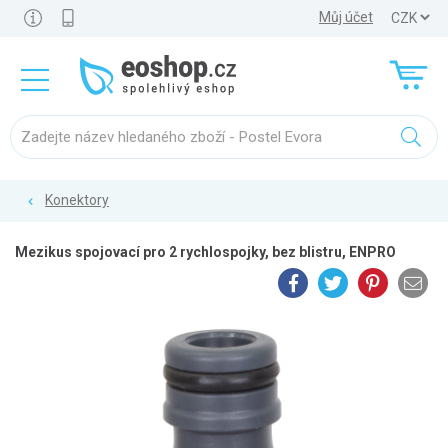
Můj účet
Konektory
Mezikus spojovací pro 2 rychlospojky, bez blistru, ENPRO