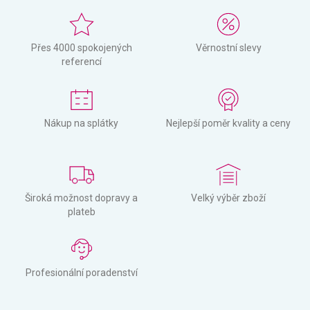
Přes 4000 spokojených
Věrnostní slevy
referencí
Nákup na splátky
Nejlepší poměr kvality a ceny
Široká možnost dopravy a
Velký výběr zboží
plateb
Profesionální poradenství