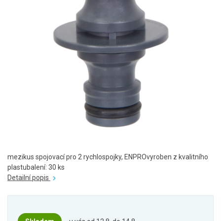
mezikus spojovací pro 2 rychlospojky, ENPROvyroben z kvalitního
plastubalení: 30 ks
Detailní popis