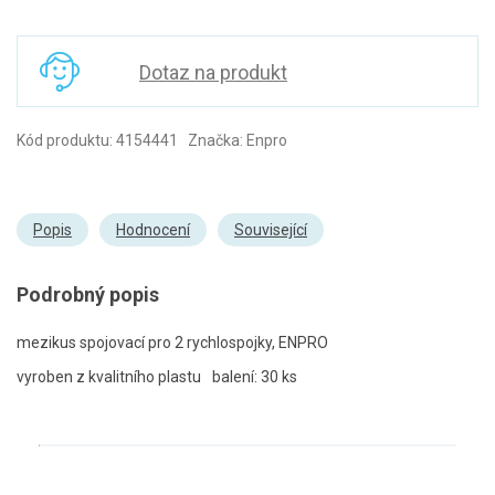
Dotaz na produkt
Kód produktu: 4154441 Značka: Enpro
Popis
Hodnocení
Související
Podrobný popis
mezikus spojovací pro 2 rychlospojky, ENPRO
vyroben z kvalitního plastu
balení: 30 ks