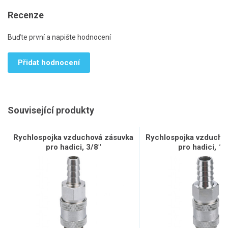
Recenze
Buďte první a napište hodnocení
Přidat hodnocení
Související produkty
Rychlospojka vzduchová zásuvka
Rychlospojka vzducho
pro hadici, 3/8"
pro hadici, 1/