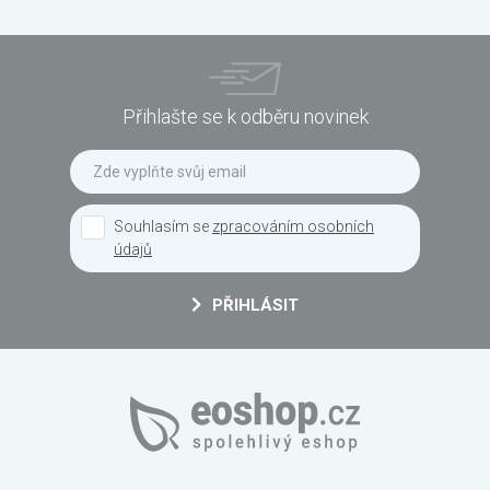
Přihlašte se k odběru novinek
Souhlasím se
zpracováním osobních
údajů
PŘIHLÁSIT