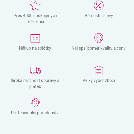
Přes 4000 spokojených
Věrnostní slevy
referencí
Nákup na splátky
Nejlepší poměr kvality a ceny
Široká možnost dopravy a
Velký výběr zboží
plateb
Profesionální poradenství