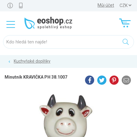
Můj účet
Kuchyňské doplňky
Minutník KRAVIČKA PH 38.1007