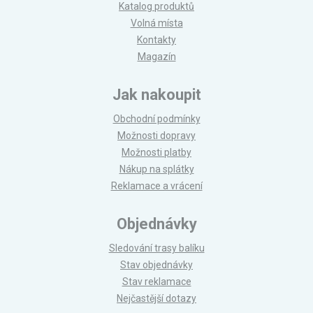
Katalog produktů
Volná místa
Kontakty
Magazín
Jak nakoupit
Obchodní podmínky
Možnosti dopravy
Možnosti platby
Nákup na splátky
Reklamace a vrácení
Objednávky
Sledování trasy balíku
Stav objednávky
Stav reklamace
Nejčastější dotazy