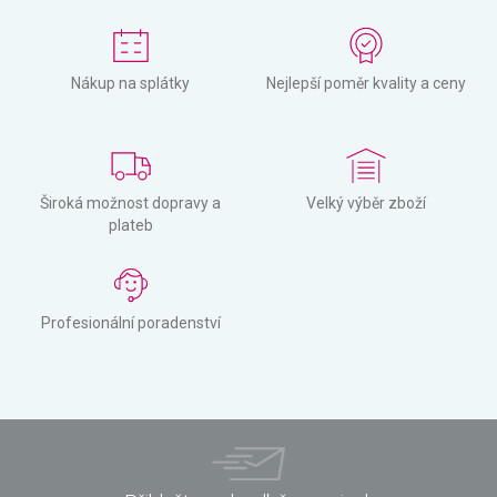
Nákup na splátky
Nejlepší poměr kvality a ceny
Široká možnost dopravy a
Velký výběr zboží
plateb
Profesionální poradenství