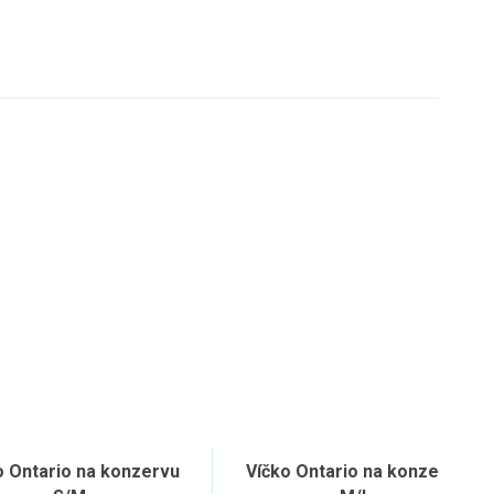
o Ontario na konzervu
Víčko Ontario na konzervu