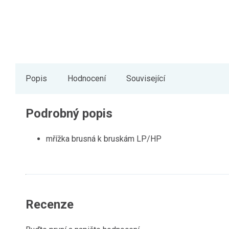
Popis
Hodnocení
Související
Podrobný popis
mřížka brusná k bruskám LP/HP
Recenze