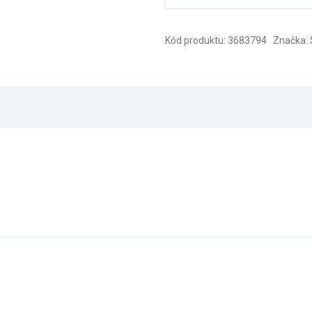
Kód produktu: 3683794 Značka: 