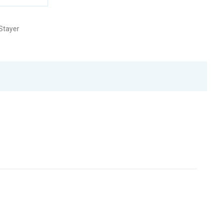
Stayer