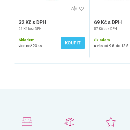
32 Kč s DPH
69 Kč s DPH
26 Kč bez DPH
57 Kč bez DPH
Skladem
Skladem
KOUPIT
více než 20 ks
u vás od 9.8. do 12.8.