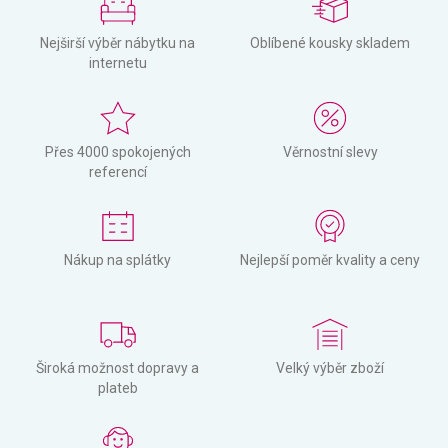
Nejširší výběr nábytku na
Oblíbené kousky skladem
internetu
Přes 4000 spokojených
Věrnostní slevy
referencí
Nákup na splátky
Nejlepší poměr kvality a ceny
Široká možnost dopravy a
Velký výběr zboží
plateb