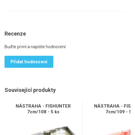
Recenze
Buďte první a napište hodnocení
Přidat hodnocení
Související produkty
NÁSTRAHA - FISHUNTER
NÁSTRAHA - FIS
7cm/108 - 5 ks
7cm/109 - 5 