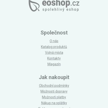
Společnost
O nás
Katalog produktů
Volná místa
Kontakty
Magazín
Jak nakoupit
Obchodní podmínky
Možnosti dopravy
Možnosti platby
Nákup na splátky