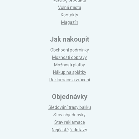
Volná místa
Kontakty
Magazín
Jak nakoupit
Obchodní podmínky
Možnosti dopravy
Možnosti platby
Nákup na splátky
Reklamace a vrácení
Objednávky
Sledování trasy balíku
Stav objednávky
Stav reklamace
Nejčastější dotazy