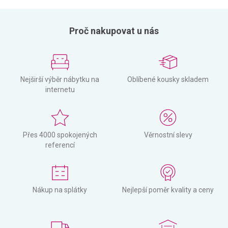
Proč nakupovat u nás
Nejširší výběr nábytku na
Oblíbené kousky skladem
internetu
Přes 4000 spokojených
Věrnostní slevy
referencí
Nákup na splátky
Nejlepší poměr kvality a ceny