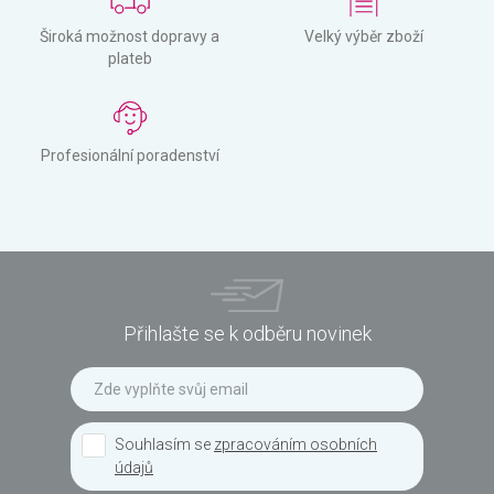
Široká možnost dopravy a
Velký výběr zboží
plateb
Profesionální poradenství
Přihlašte se k odběru novinek
Souhlasím se
zpracováním osobních
údajů