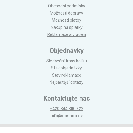
Obchodní podmínky
Možnosti dopravy
Možnosti platby
Nákup na splátky
Reklamace a vrácení
Objednávky
Sledování trasy balíku
Stav objednávky
Stav reklamace
Nejčastější dotazy
Kontaktujte nás
+420 844 800 222
info@eoshop.cz