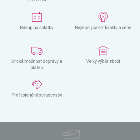
Nákup na splátky
Nejlepší poměr kvality a ceny
Široká možnost dopravy a
Velký výběr zboží
plateb
Profesionální poradenství