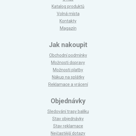
Katalog produktů
Volná místa
Kontakty
Magazín
Jak nakoupit
Obchodní podmínky
Možnosti dopravy
Možnosti platby
Nákup na splátky
Reklamace a vrácení
Objednávky
Sledování trasy balíku
Stav objednávky
Stav reklamace
Nejčastější dotazy