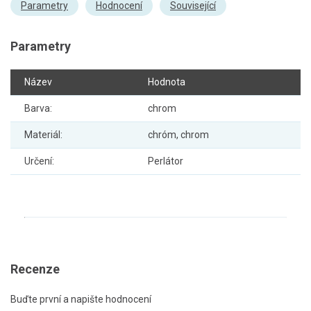
Parametry
Hodnocení
Související
Parametry
Název
Hodnota
Barva:
chrom
Materiál:
chróm, chrom
Určení:
Perlátor
Recenze
Buďte první a napište hodnocení