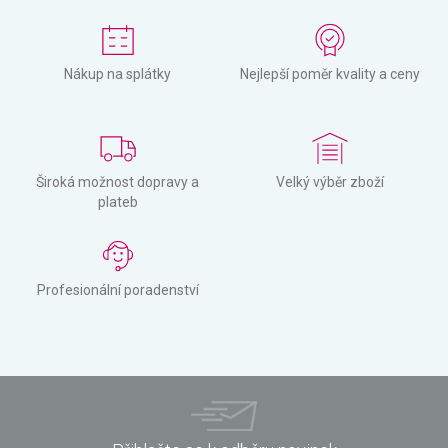
Nákup na splátky
Nejlepší poměr kvality a ceny
Široká možnost dopravy a
Velký výběr zboží
plateb
Profesionální poradenství