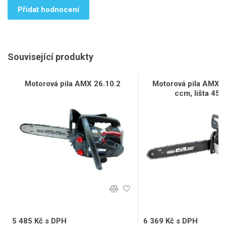
Přidat hodnocení
Související produkty
Motorová pila AMX 26.10.2
Motorová pila AMX 4
ccm, lišta 45 
5 485 Kč s DPH
6 369 Kč s DPH