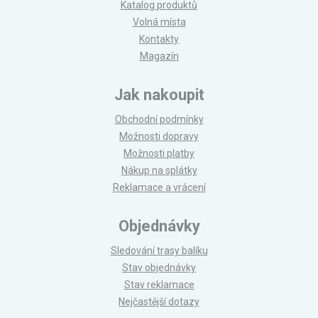
Katalog produktů
Volná místa
Kontakty
Magazín
Jak nakoupit
Obchodní podmínky
Možnosti dopravy
Možnosti platby
Nákup na splátky
Reklamace a vrácení
Objednávky
Sledování trasy balíku
Stav objednávky
Stav reklamace
Nejčastější dotazy