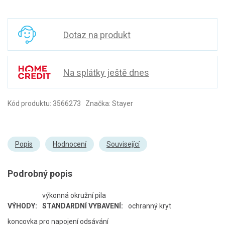
Dotaz na produkt
Na splátky ještě dnes
Kód produktu: 3566273 Značka: Stayer
Popis
Hodnocení
Související
Podrobný popis
výkonná okružní pila
VÝHODY:
STANDARDNÍ VYBAVENÍ:
ochranný kryt
koncovka pro napojení odsávání