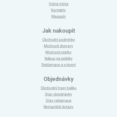
Volná místa
Kontakty
Magazín
Jak nakoupit
Obchodní podmínky
Možnosti dopravy
Možnosti platby
Nákup na splátky
Reklamace a vrácení
Objednávky
Sledování trasy balíku
Stav objednávky
Stav reklamace
Nejčastější dotazy