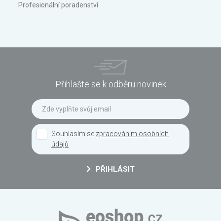
Profesionální poradenství
Přihlašte se k odběru novinek
Souhlasím se
zpracováním osobních
údajů
PŘIHLÁSIT