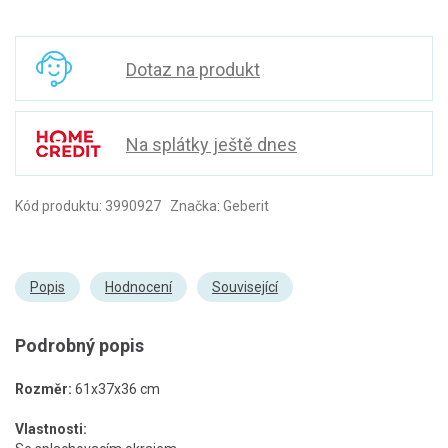
Dotaz na produkt
Na splátky ještě dnes
Kód produktu: 3990927 Značka: Geberit
Popis
Hodnocení
Související
Podrobný popis
Rozměr:
61x37x36 cm
Vlastnosti: