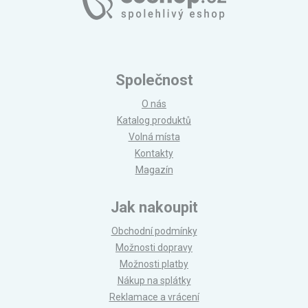
Společnost
O nás
Katalog produktů
Volná místa
Kontakty
Magazín
Jak nakoupit
Obchodní podmínky
Možnosti dopravy
Možnosti platby
Nákup na splátky
Reklamace a vrácení