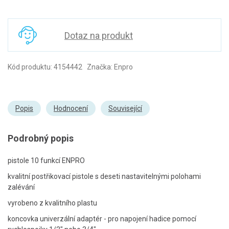
Dotaz na produkt
Kód produktu: 4154442 Značka: Enpro
Popis
Hodnocení
Související
Podrobný popis
pistole 10 funkcí ENPRO
kvalitní postřikovací pistole s deseti nastavitelnými polohami
zalévání
vyrobeno z kvalitního plastu
koncovka univerzální adaptér - pro napojení hadice pomocí