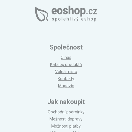
Společnost
O nás
Katalog produktů
Volná místa
Kontakty
Magazín
Jak nakoupit
Obchodní podmínky
Možnosti dopravy
Možnosti platby