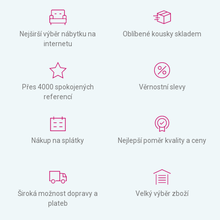
Nejširší výběr nábytku na
Oblíbené kousky skladem
internetu
Přes 4000 spokojených
Věrnostní slevy
referencí
Nákup na splátky
Nejlepší poměr kvality a ceny
Široká možnost dopravy a
Velký výběr zboží
plateb